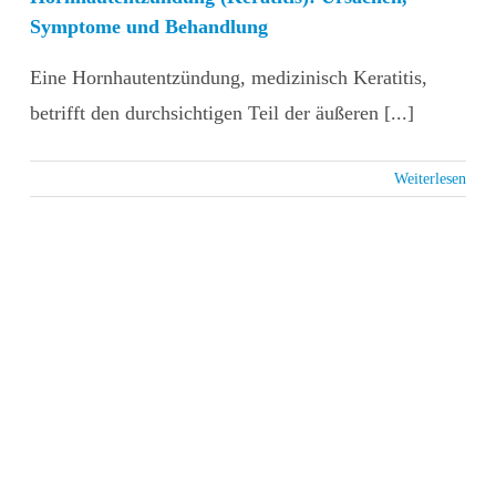
Symptome und Behandlung
Eine Hornhautentzündung, medizinisch Keratitis,
betrifft den durchsichtigen Teil der äußeren [...]
Weiterlesen