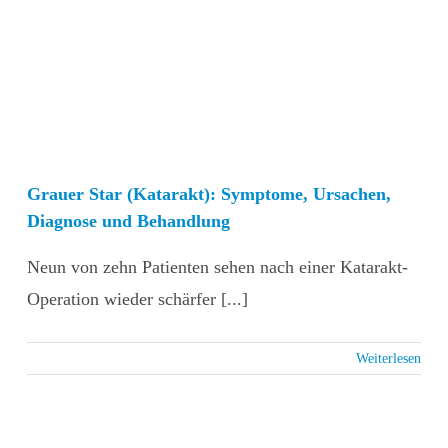
Grauer Star (Katarakt): Symptome, Ursachen,
Diagnose und Behandlung
Neun von zehn Patienten sehen nach einer Katarakt-
Operation wieder schärfer [...]
Weiterlesen