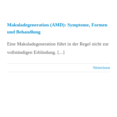
Makuladegeneration (AMD): Symptome, Formen
und Behandlung
Eine Makuladegeneration führt in der Regel nicht zur
vollständigen Erblindung. [...]
Weiterlesen