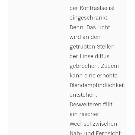
der Kontrastse ist
eingeschränkt.
Denn: Das Licht
wird an den
getrübten Stellen
der Linse diffus
gebrochen. Zudem
kann eine erhöhte
Blendempfindlichkeit
entstehen.
Desweiteren fällt
ein rascher
Wechsel zwischen
Nah- und Fernsicht