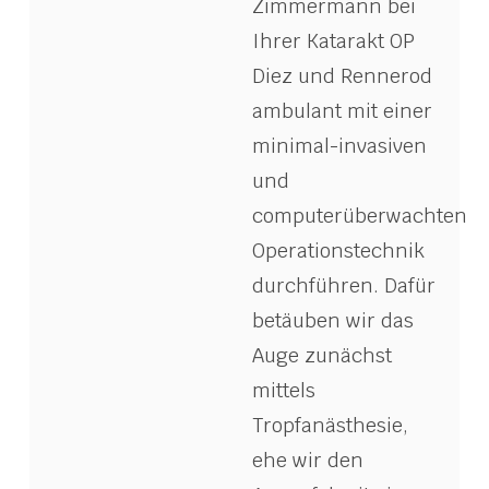
Zimmermann bei
Ihrer Katarakt OP
Diez und Rennerod
ambulant mit einer
minimal-invasiven
und
computerüberwachten
Operationstechnik
durchführen. Dafür
betäuben wir das
Auge zunächst
mittels
Tropfanästhesie,
ehe wir den