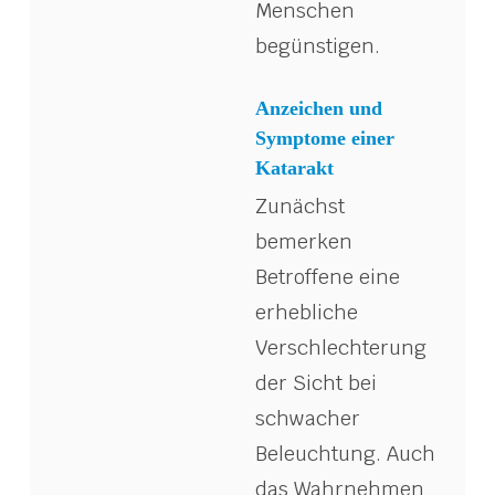
Menschen
begünstigen.
Anzeichen und
Symptome einer
Katarakt
Zunächst
bemerken
Betroffene eine
erhebliche
Verschlechterung
der Sicht bei
schwacher
Beleuchtung. Auch
das Wahrnehmen