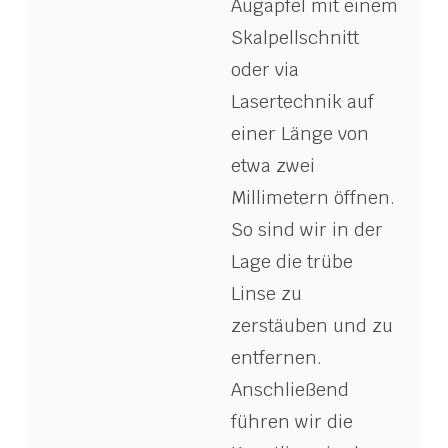
Augapfel mit einem
Skalpellschnitt
oder via
Lasertechnik auf
einer Länge von
etwa zwei
Millimetern öffnen.
So sind wir in der
Lage die trübe
Linse zu
zerstäuben und zu
entfernen.
Anschließend
führen wir die