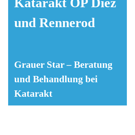
Katarakt OP Diez
und Rennerod
Grauer Star – Beratung
und Behandlung bei
Katarakt