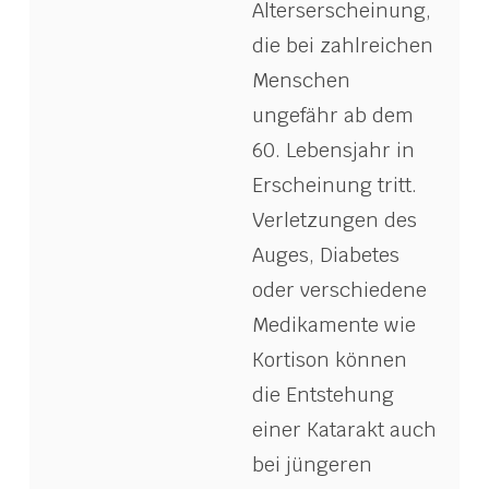
Alterserscheinung,
die bei zahlreichen
Menschen
ungefähr ab dem
60. Lebensjahr in
Erscheinung tritt.
Verletzungen des
Auges, Diabetes
oder verschiedene
Medikamente wie
Kortison können
die Entstehung
einer Katarakt auch
bei jüngeren