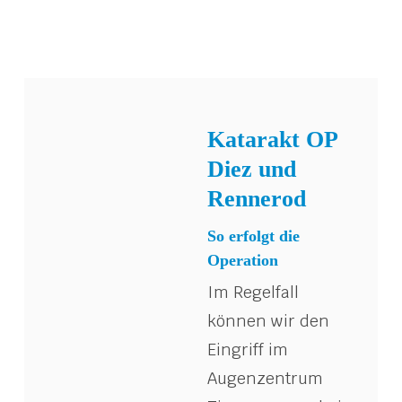
Katarakt OP
Diez und
Rennerod
So erfolgt die
Operation
Im Regelfall
können wir den
Eingriff im
Augenzentrum