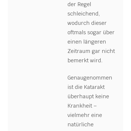
der Regel
schleichend,
wodurch dieser
oftmals sogar über
einen längeren
Zeitraum gar nicht
bemerkt wird.
Genaugenommen
ist die Katarakt
überhaupt keine
Krankheit –
vielmehr eine
natürliche