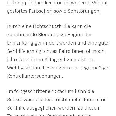
Lichtempfindlichkeit und im weiteren Verlauf
gestörtes Farbsehen sowie Sehstörungen.
Durch eine Lichtschutzbrille kann die
zunehmende Blendung zu Beginn der
Erkrankung gemindert werden und eine gute
Sehhilfe ermöglicht es Betroffenen oft noch
jahrelang, ihren Alltag gut zu meistern.
Wichtig sind in diesem Zeitraum regelmäßige
Kontrolluntersuchungen.
Im fortgeschrittenen Stadium kann die
Sehschwäche jedoch nicht mehr durch eine
Sehhilfe ausgeglichen werden. Zu diesem