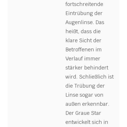
fortschreitende
Eintrübung der
Augenlinse. Das
heißt, dass die
klare Sicht der
Betroffenen im
Verlauf immer
stärker behindert
wird. Schließlich ist
die Trübung der
Linse sogar von
außen erkennbar.
Der Graue Star
entwickelt sich in