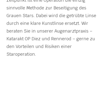
Zeitpunkt ist eine Operation die einzig
sinnvolle Methode zur Beseitigung des
Grauen Stars. Dabei wird die getrübte Linse
durch eine klare Kunstlinse ersetzt. Wir
beraten Sie in unserer Augenarztpraxis –
Katarakt OP Diez und Rennerod – gerne zu
den Vorteilen und Risiken einer
Staroperation.