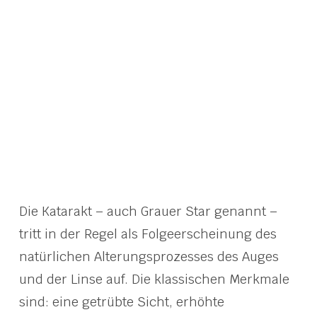
Die Katarakt – auch Grauer Star genannt –
tritt in der Regel als Folgeerscheinung des
natürlichen Alterungsprozesses des Auges
und der Linse auf. Die klassischen Merkmale
sind: eine getrübte Sicht, erhöhte