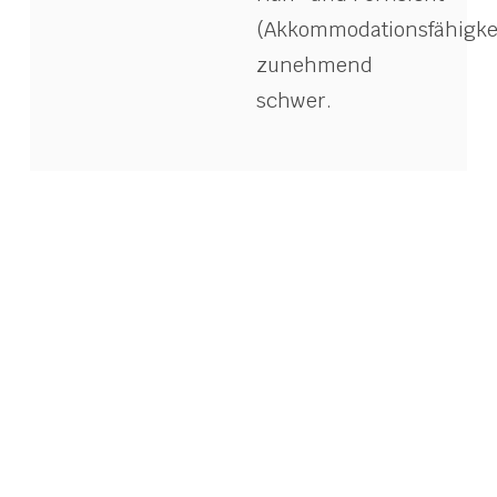
(Akkommodationsfähigke
zunehmend
schwer.