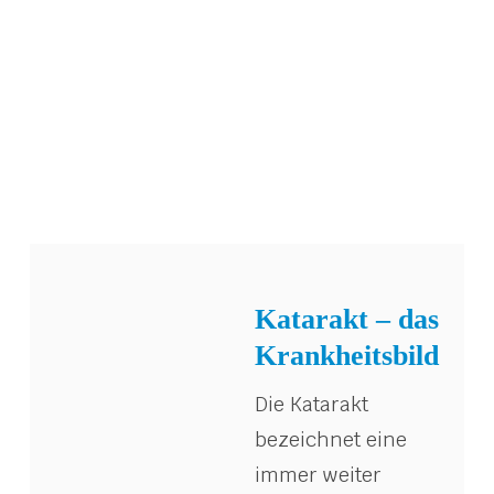
Katarakt – das
Krankheitsbild
Die Katarakt
bezeichnet eine
immer weiter